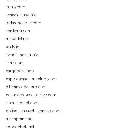
in-hi5.com
krainafantasy.info
todas-noticias.com
senikartu.com
rusportal.net
watty.io
livinginthesun.info
itsriz.com
cargoods.shop
capetownacupuncture.com
bitcoinvideospro.com
cosmiccrowcollective.com
alain-jacquet.com
gotisouizakayabakeneko.com
meshpoint.me
spongebob.net