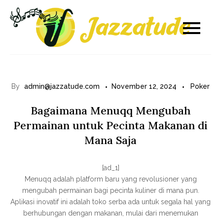
Skip
to
Jud
BERMA
content
JUDI
CASIN
onl
ONLIN
DI
And
ANDRO
MEMBU
dan
ANDA
LEBIH
NYAMA
By
admin@jazzatude.com
November 12, 2024
Poker
Ter
DAN
FOKUS
PASTI
Bagaimana Menuqq Mengubah
MEMIL
SITUS
CASIN
Permainan untuk Pecinta Makanan di
ONLIN
PALING
Mana Saja
LENGK
DAN
AMAN.
[ad_1]
Menuqq adalah platform baru yang revolusioner yang
mengubah permainan bagi pecinta kuliner di mana pun.
Aplikasi inovatif ini adalah toko serba ada untuk segala hal yang
berhubungan dengan makanan, mulai dari menemukan