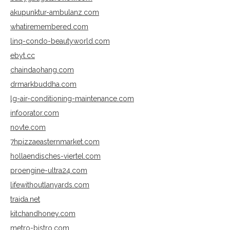
akupunktur-ambulanz.com
whatiremembered.com
linq-condo-beautyworld.com
ebyt.cc
chaindaohang.com
drmarkbuddha.com
lg-air-conditioning-maintenance.com
infoorator.com
novte.com
7hpizzaeasternmarket.com
hollaendisches-viertel.com
proengine-ultra24.com
lifewithoutlanyards.com
traida.net
kitchandhoney.com
metro-bistro.com