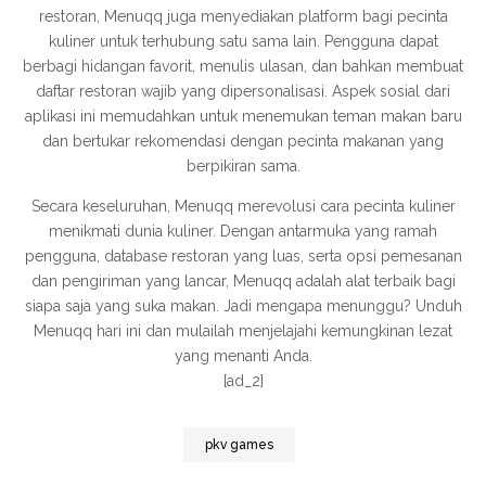
restoran, Menuqq juga menyediakan platform bagi pecinta
kuliner untuk terhubung satu sama lain. Pengguna dapat
berbagi hidangan favorit, menulis ulasan, dan bahkan membuat
daftar restoran wajib yang dipersonalisasi. Aspek sosial dari
aplikasi ini memudahkan untuk menemukan teman makan baru
dan bertukar rekomendasi dengan pecinta makanan yang
berpikiran sama.
Secara keseluruhan, Menuqq merevolusi cara pecinta kuliner
menikmati dunia kuliner. Dengan antarmuka yang ramah
pengguna, database restoran yang luas, serta opsi pemesanan
dan pengiriman yang lancar, Menuqq adalah alat terbaik bagi
siapa saja yang suka makan. Jadi mengapa menunggu? Unduh
Menuqq hari ini dan mulailah menjelajahi kemungkinan lezat
yang menanti Anda.
[ad_2]
pkv games