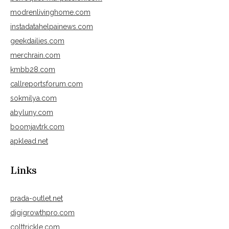
modrenlivinghome.com
instadatahelpainews.com
geekdailies.com
merchrain.com
kmbb28.com
callreportsforum.com
sokmilya.com
abyluny.com
boomjavtrk.com
apklead.net
Links
prada-outlet.net
digigrowthpro.com
colttrickle.com