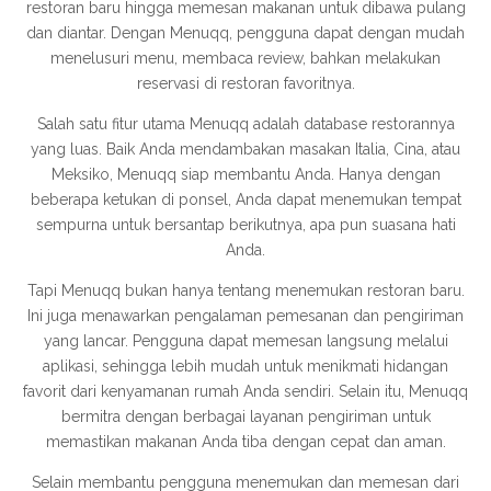
restoran baru hingga memesan makanan untuk dibawa pulang
dan diantar. Dengan Menuqq, pengguna dapat dengan mudah
menelusuri menu, membaca review, bahkan melakukan
reservasi di restoran favoritnya.
Salah satu fitur utama Menuqq adalah database restorannya
yang luas. Baik Anda mendambakan masakan Italia, Cina, atau
Meksiko, Menuqq siap membantu Anda. Hanya dengan
beberapa ketukan di ponsel, Anda dapat menemukan tempat
sempurna untuk bersantap berikutnya, apa pun suasana hati
Anda.
Tapi Menuqq bukan hanya tentang menemukan restoran baru.
Ini juga menawarkan pengalaman pemesanan dan pengiriman
yang lancar. Pengguna dapat memesan langsung melalui
aplikasi, sehingga lebih mudah untuk menikmati hidangan
favorit dari kenyamanan rumah Anda sendiri. Selain itu, Menuqq
bermitra dengan berbagai layanan pengiriman untuk
memastikan makanan Anda tiba dengan cepat dan aman.
Selain membantu pengguna menemukan dan memesan dari