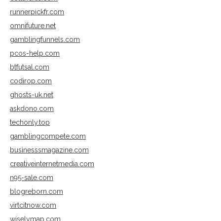
runnerpickfr.com
omnifuture.net
gamblingfunnels.com
pcos-help.com
btfutsal.com
codirop.com
ghosts-uk.net
askdono.com
techonly.top
gamblingcompete.com
businesssmagazine.com
creativeinternetmedia.com
n95-sale.com
blogreborn.com
virtcitnow.com
wiselymap.com