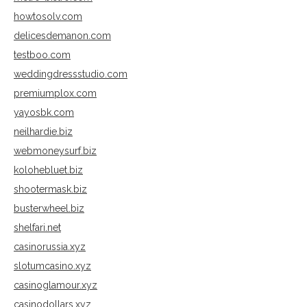
howtosolv.com
delicesdemanon.com
testboo.com
weddingdressstudio.com
premiumplox.com
yayosbk.com
neilhardie.biz
webmoneysurf.biz
kolohebluet.biz
shootermask.biz
busterwheel.biz
shelfari.net
casinorussia.xyz
slotumcasino.xyz
casinoglamour.xyz
casinodollars.xyz