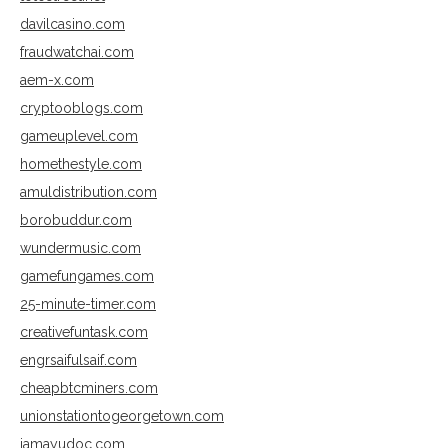
davilcasino.com
fraudwatchai.com
aem-x.com
cryptooblogs.com
gameuplevel.com
homethestyle.com
amuldistribution.com
borobuddur.com
wundermusic.com
gamefungames.com
25-minute-timer.com
creativefuntask.com
engrsaifulsaif.com
cheapbtcminers.com
unionstationtogeorgetown.com
iamayudoc.com