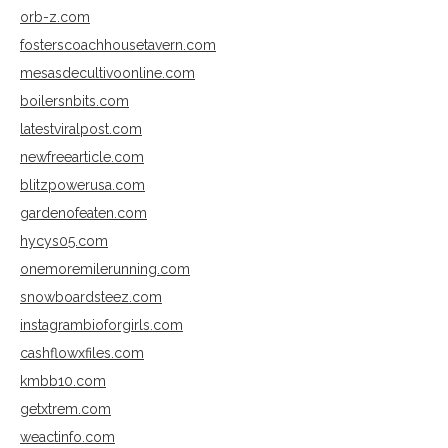
orb-z.com
fosterscoachhousetavern.com
mesasdecultivoonline.com
boilersnbits.com
latestviralpost.com
newfreearticle.com
blitzpowerusa.com
gardenofeaten.com
hycys05.com
onemoremilerunning.com
snowboardsteez.com
instagrambioforgirls.com
cashflowxfiles.com
kmbb10.com
getxtrem.com
weactinfo.com