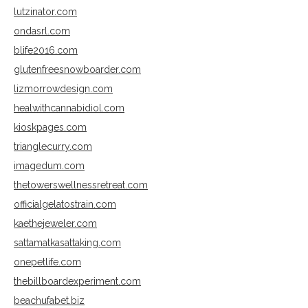
lutzinator.com
ondasrl.com
blife2016.com
glutenfreesnowboarder.com
lizmorrowdesign.com
healwithcannabidiol.com
kioskpages.com
trianglecurry.com
imagedum.com
thetowerswellnessretreat.com
officialgelatostrain.com
kaethejeweler.com
sattamatkasattaking.com
onepetlife.com
thebillboardexperiment.com
beachufabet.biz