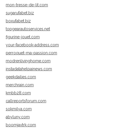
mon-tresse-de-lit.com
sugarufabet.biz
boxufabet.biz
topgearautoservices.net
figurine-jouet.com
your-facebook-address.com
perroquet-ma-passion.com
modrenlivinghome.com
instadatahelpainews.com
geekdailies.com
merchrain.com
kmbb28.com
callreportsforum.com
sokmilya.com
abyluny.com
boomjavtrk.com