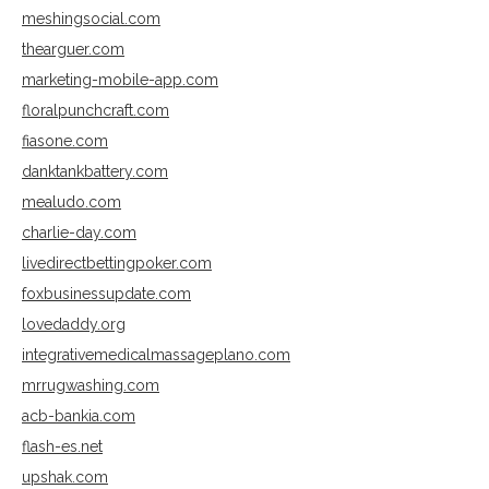
meshingsocial.com
thearguer.com
marketing-mobile-app.com
floralpunchcraft.com
fiasone.com
danktankbattery.com
mealudo.com
charlie-day.com
livedirectbettingpoker.com
foxbusinessupdate.com
lovedaddy.org
integrativemedicalmassageplano.com
mrrugwashing.com
acb-bankia.com
flash-es.net
upshak.com