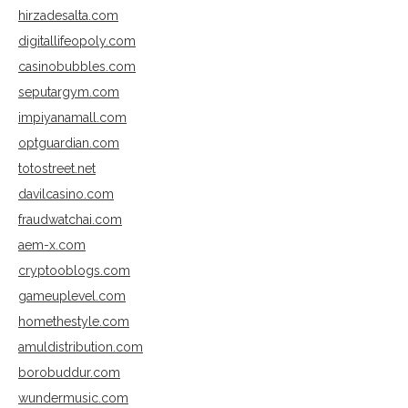
hirzadesalta.com
digitallifeopoly.com
casinobubbles.com
seputargym.com
impiyanamall.com
optguardian.com
totostreet.net
davilcasino.com
fraudwatchai.com
aem-x.com
cryptooblogs.com
gameuplevel.com
homethestyle.com
amuldistribution.com
borobuddur.com
wundermusic.com