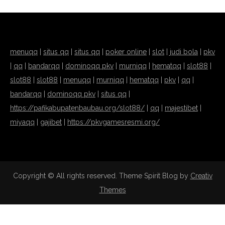
menuqq
|
situs qq
|
situs qq
|
poker online
|
slot
|
judi bola
|
pkv
|
qq
|
bandarqq
|
dominoqq pkv
|
murniqq
|
hematqq
|
slot88
|
slot88
|
slot88
|
menuqq
|
murniqq
|
hematqq
|
pkv
|
qq
|
bandarqq
|
dominoqq pkv
|
situs qq
|
https://pafikabupatenbaubau.org/slot88/
|
qq
|
majestibet
|
miyaqq
|
gajibet
|
https://pkvgamesresmi.org/
Copyright © All rights reserved. Theme Spirit Blog by
Creativ
Themes