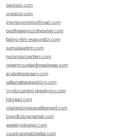
backsilo.com
siviralqq.com
impressionresorthoian.com
bestfreakingclothesever.com
falling-film-evaporator.com
sumuslawfirm.com
nursingprowriters.com
greenmountainthreadwear.com
acutedispensary.com
sattamatkanewsblog.com
cryptocurrencytradingcn.com
totowaz.com
charlestonwipesettlement.com
brandfollowmarket.com
weeklyjobnews.com
countyanimalshelter.com