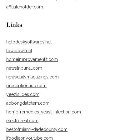
affiliateholder.com
Links
helpdesksoftwares.net
lovabowl.net
homeimprovementit.com
newstribunal.com
newsdailymagazines.com
preceptionhub.com
yeezislides.com
aobongdatotem.com
home-remedies-yeast-infection.com
electroreal.com
bestofmiami-dadecounty.com
ifoodieonyoutube.com