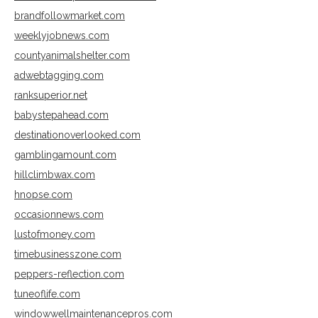
brandfollowmarket.com
weeklyjobnews.com
countyanimalshelter.com
adwebtagging.com
ranksuperior.net
babystepahead.com
destinationoverlooked.com
gamblingamount.com
hillclimbwax.com
hnopse.com
occasionnews.com
lustofmoney.com
timebusinesszone.com
peppers-reflection.com
tuneoflife.com
windowwellmaintenancepros.com