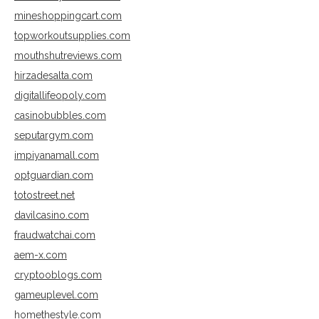
mineshoppingcart.com
topworkoutsupplies.com
mouthshutreviews.com
hirzadesalta.com
digitallifeopoly.com
casinobubbles.com
seputargym.com
impiyanamall.com
optguardian.com
totostreet.net
davilcasino.com
fraudwatchai.com
aem-x.com
cryptooblogs.com
gameuplevel.com
homethestyle.com