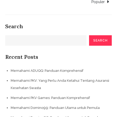
Populer
Search
SEARCH
Recent Posts
Memahami ADUQQ: Panduan Komprehensif
Memahami PKV: Yang Perlu Anda Ketahui Tentang Asuransi
Kesehatan Swasta
Memahami PKV Games: Panduan Komprehensif
Memahami Domino99: Panduan Utama untuk Pemula