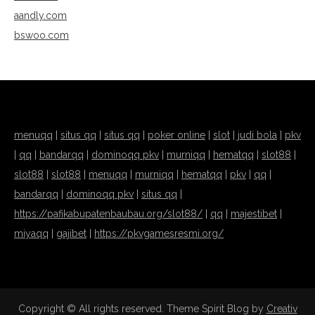
aandly.com
bswoo.com
menuqq
|
situs qq
|
situs qq
|
poker online
|
slot
|
judi bola
|
pkv
|
qq
|
bandarqq
|
dominoqq pkv
|
murniqq
|
hematqq
|
slot88
|
slot88
|
slot88
|
menuqq
|
murniqq
|
hematqq
|
pkv
|
qq
|
bandarqq
|
dominoqq pkv
|
situs qq
|
https://pafikabupatenbaubau.org/slot88/
|
qq
|
majestibet
|
miyaqq
|
gajibet
|
https://pkvgamesresmi.org/
Copyright © All rights reserved. Theme Spirit Blog by
Creativ