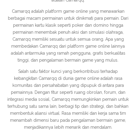
Camarqq adalah platform game online yang menawarkan
berbagai macam permainan untuk dinikmati para pemain. Dari
permainan kartu klasik seperti poker dan domino hingga
permainan menembak penuh aksi dan simulasi olahraga,
Camarqq memiliki sesuatu untuk semua orang. Apa yang
membedakan Camarqq dari platform game online lainnya
adalah antarmuka yang ramah pengguna, grafis berkualitas
tinggi, dan pengalaman bermain game yang mulus.
Salah satu faktor kunci yang berkontribusi terhadap
kebangkitan Camarqq di dunia game online adalah rasa
komunitas dan persahabatan yang dipupuk di antara para
pemainnya. Dengan fitur seperti ruang obrolan, forum, dan
integrasi media sosial, Camarqq memungkinkan pemain untuk
terhubung satu sama lain, berbagi tip dan strategi, dan bahkan
membentuk aliansi virtual. Rasa memiliki dan kerja sama tim
menambah dimensi baru pada pengalaman bermain game,
menjadikannya lebih menarik dan mendalam.