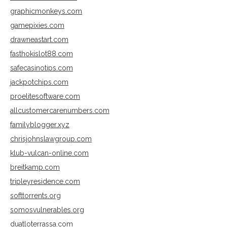
graphicmonkeys.com
gamepixies.com
drawneastart.com
fasthokislot88.com
safecasinotips.com
jackpotchips.com
proelitesoftware.com
allcustomercarenumbers.com
familyblogger.xyz
chrisjohnslawgroup.com
klub-vulcan-online.com
breitkamp.com
tripleyresidence.com
softtorrents.org
somosvulnerables.org
duatloterrassa.com