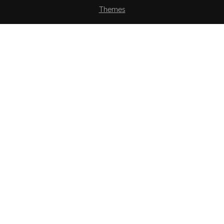
Themes