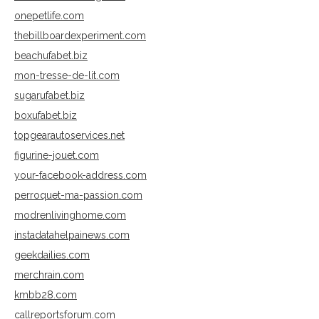
onepetlife.com
thebillboardexperiment.com
beachufabet.biz
mon-tresse-de-lit.com
sugarufabet.biz
boxufabet.biz
topgearautoservices.net
figurine-jouet.com
your-facebook-address.com
perroquet-ma-passion.com
modrenlivinghome.com
instadatahelpainews.com
geekdailies.com
merchrain.com
kmbb28.com
callreportsforum.com