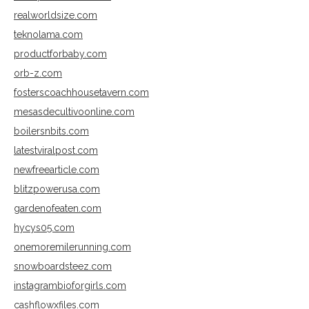
realworldsize.com
teknolama.com
productforbaby.com
orb-z.com
fosterscoachhousetavern.com
mesasdecultivoonline.com
boilersnbits.com
latestviralpost.com
newfreearticle.com
blitzpowerusa.com
gardenofeaten.com
hycys05.com
onemoremilerunning.com
snowboardsteez.com
instagrambioforgirls.com
cashflowxfiles.com