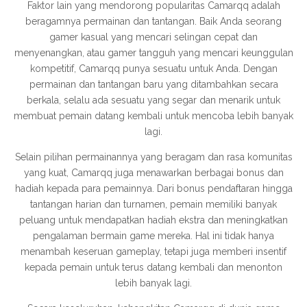
Faktor lain yang mendorong popularitas Camarqq adalah
beragamnya permainan dan tantangan. Baik Anda seorang
gamer kasual yang mencari selingan cepat dan
menyenangkan, atau gamer tangguh yang mencari keunggulan
kompetitif, Camarqq punya sesuatu untuk Anda. Dengan
permainan dan tantangan baru yang ditambahkan secara
berkala, selalu ada sesuatu yang segar dan menarik untuk
membuat pemain datang kembali untuk mencoba lebih banyak
lagi.
Selain pilihan permainannya yang beragam dan rasa komunitas
yang kuat, Camarqq juga menawarkan berbagai bonus dan
hadiah kepada para pemainnya. Dari bonus pendaftaran hingga
tantangan harian dan turnamen, pemain memiliki banyak
peluang untuk mendapatkan hadiah ekstra dan meningkatkan
pengalaman bermain game mereka. Hal ini tidak hanya
menambah keseruan gameplay, tetapi juga memberi insentif
kepada pemain untuk terus datang kembali dan menonton
lebih banyak lagi.