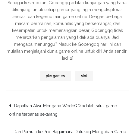
Sebagai kesimpulan, Gocengqq adalah kunjungan yang harus
dikunjungi untuk setiap gamer yang ingin mengeksplorasi
sensasi dan kegembiraan game online. Dengan berbagai
macam permainan, komunitas yang bersemangat, dan
kesempatan untuk memenangkan besar, Gocengqq tidak
menawarkan pengalaman yang tidak ada duanya. Jadi
mengapa menunggu? Masuk ke Gocengqq hari ini dan
mulailah menjelajahi dunia game online untuk diri Anda sendiri.
[ad_2]
pkv games
slot
Post
Dapatkan Aksi: Mengapa WedeQQ adalah situs game
online terpanas sekarang
navigation
Dari Pemula ke Pro: Bagaimana Datukqq Mengubah Game