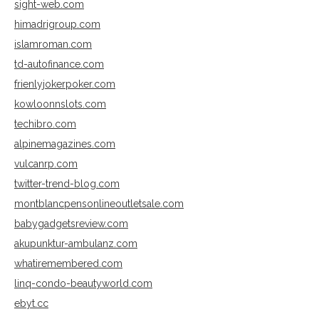
sight-web.com
himadrigroup.com
islamroman.com
td-autofinance.com
frienlyjokerpoker.com
kowloonnslots.com
techibro.com
alpinemagazines.com
vulcanrp.com
twitter-trend-blog.com
montblancpensonlineoutletsale.com
babygadgetsreview.com
akupunktur-ambulanz.com
whatiremembered.com
linq-condo-beautyworld.com
ebyt.cc