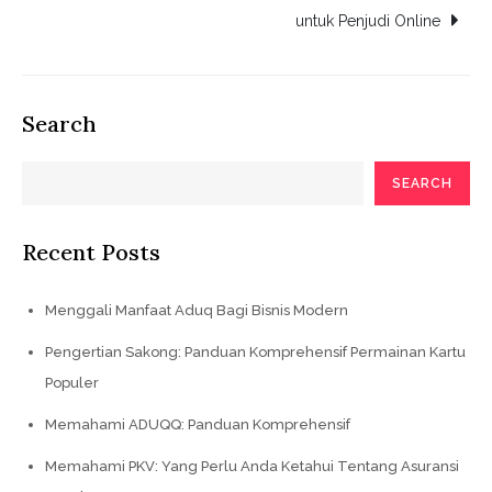
untuk Penjudi Online
Search
SEARCH
Recent Posts
Menggali Manfaat Aduq Bagi Bisnis Modern
Pengertian Sakong: Panduan Komprehensif Permainan Kartu
Populer
Memahami ADUQQ: Panduan Komprehensif
Memahami PKV: Yang Perlu Anda Ketahui Tentang Asuransi