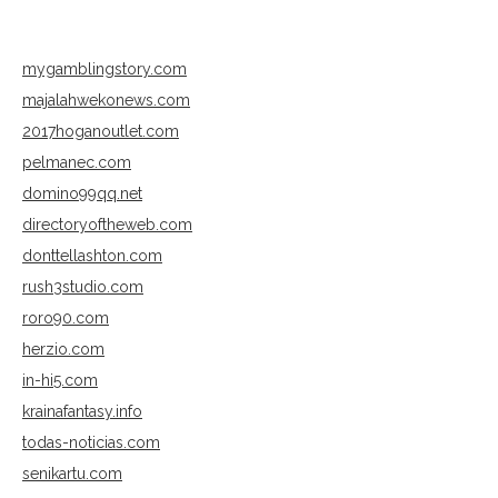
mygamblingstory.com
majalahwekonews.com
2017hoganoutlet.com
pelmanec.com
domino99qq.net
directoryoftheweb.com
donttellashton.com
rush3studio.com
roro90.com
herzio.com
in-hi5.com
krainafantasy.info
todas-noticias.com
senikartu.com