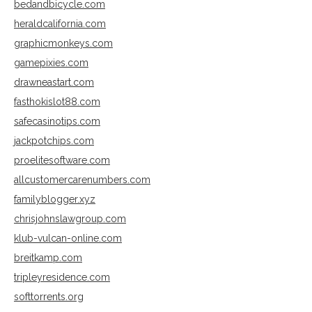
bedandbicycle.com
heraldcalifornia.com
graphicmonkeys.com
gamepixies.com
drawneastart.com
fasthokislot88.com
safecasinotips.com
jackpotchips.com
proelitesoftware.com
allcustomercarenumbers.com
familyblogger.xyz
chrisjohnslawgroup.com
klub-vulcan-online.com
breitkamp.com
tripleyresidence.com
softtorrents.org