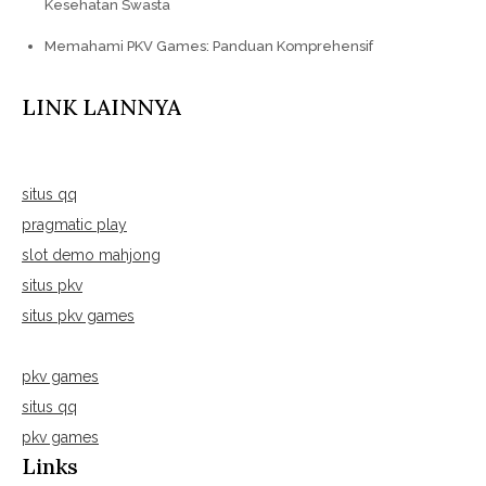
Kesehatan Swasta
Memahami PKV Games: Panduan Komprehensif
LINK LAINNYA
situs qq
pragmatic play
slot demo mahjong
situs pkv
situs pkv games
pkv games
situs qq
pkv games
Links