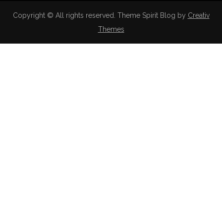
Copyright © All rights reserved. Theme Spirit Blog by
Creativ
Themes