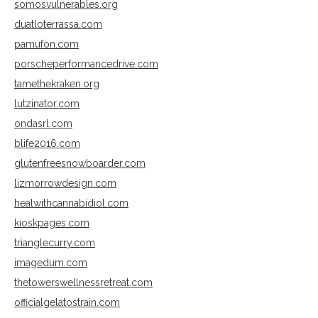
somosvulnerables.org
duatloterrassa.com
pamufon.com
porscheperformancedrive.com
tamethekraken.org
lutzinator.com
ondasrl.com
blife2016.com
glutenfreesnowboarder.com
lizmorrowdesign.com
healwithcannabidiol.com
kioskpages.com
trianglecurry.com
imagedum.com
thetowerswellnessretreat.com
officialgelatostrain.com