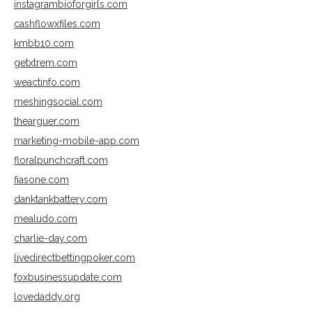
instagrambioforgirls.com
cashflowxfiles.com
kmbb10.com
getxtrem.com
weactinfo.com
meshingsocial.com
thearguer.com
marketing-mobile-app.com
floralpunchcraft.com
fiasone.com
danktankbattery.com
mealudo.com
charlie-day.com
livedirectbettingpoker.com
foxbusinessupdate.com
lovedaddy.org