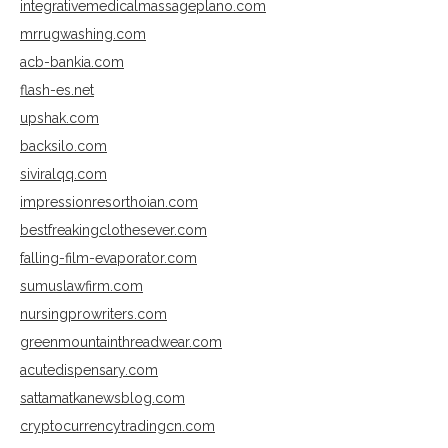
integrativemedicalmassageplano.com
mrrugwashing.com
acb-bankia.com
flash-es.net
upshak.com
backsilo.com
siviralqq.com
impressionresorthoian.com
bestfreakingclothesever.com
falling-film-evaporator.com
sumuslawfirm.com
nursingprowriters.com
greenmountainthreadwear.com
acutedispensary.com
sattamatkanewsblog.com
cryptocurrencytradingcn.com