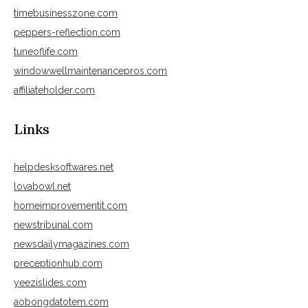
timebusinesszone.com
peppers-reflection.com
tuneoflife.com
windowwellmaintenancepros.com
affiliateholder.com
Links
helpdesksoftwares.net
lovabowl.net
homeimprovementit.com
newstribunal.com
newsdailymagazines.com
preceptionhub.com
yeezislides.com
aobongdatotem.com