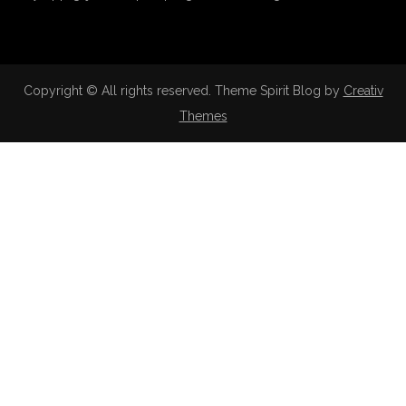
Copyright © All rights reserved. Theme Spirit Blog by
Creativ
Themes