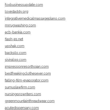
foxbusinessupdate.com
lovedaddy.org
integrativemedicalmassageplano.com
mrrugwashing.com
acb-bankia.com
flash-es.net
upshak.com
backsilo.com
siviralqq.com
impressionresorthoian.com
bestfreakingclothesever.com
falling-film-evaporator.com
sumuslawfirm.com
nursingprowriters.com
greenmountainthreadwear.com
acutedispensary.com