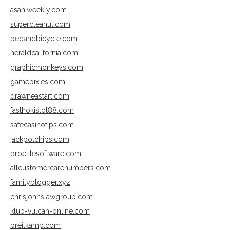
asahiweekly.com
supercleanut.com
bedandbicycle.com
heraldcalifornia.com
graphicmonkeys.com
gamepixies.com
drawneastart.com
fasthokislot88.com
safecasinotips.com
jackpotchips.com
proelitesoftware.com
allcustomercarenumbers.com
familyblogger.xyz
chrisjohnslawgroup.com
klub-vulcan-online.com
breitkamp.com