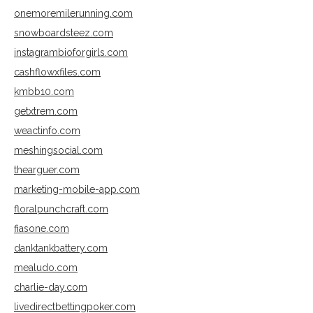
onemoremilerunning.com
snowboardsteez.com
instagrambioforgirls.com
cashflowxfiles.com
kmbb10.com
getxtrem.com
weactinfo.com
meshingsocial.com
thearguer.com
marketing-mobile-app.com
floralpunchcraft.com
fiasone.com
danktankbattery.com
mealudo.com
charlie-day.com
livedirectbettingpoker.com