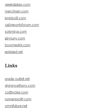
geekdailies.com
merchrain.com
kmbb28.com
callreportsforum.com
sokmilya.com
abyluny.com
boomjavtrk.com
apklead.net
Links
prada-outlet.net
digigrowthpro.com
colttrickle.com
runnerpickfr.com
omnifuture.net