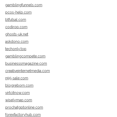
gamblingfunnels.com
pcos-help.com
btfutsal.com
codirop.com
ghosts-uk.net
askdono.com
techonly.top
gamblingcompete.com
businesssmagazine.com
creativeinternetmedia.com
n95-sale.com
blogreborn.com
virtcitnow.com
wiselymap.com
prochatgptonline.com
forexfactoryhub.com