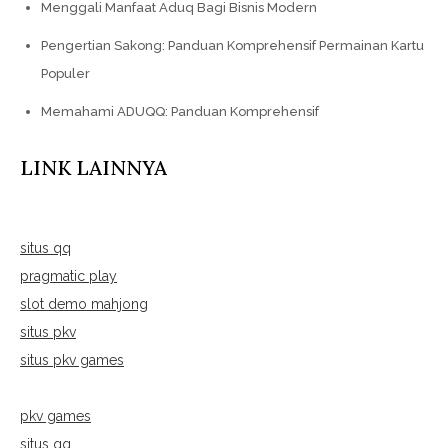
Menggali Manfaat Aduq Bagi Bisnis Modern
Pengertian Sakong: Panduan Komprehensif Permainan Kartu
Populer
Memahami ADUQQ: Panduan Komprehensif
LINK LAINNYA
situs qq
pragmatic play
slot demo mahjong
situs pkv
situs pkv games
pkv games
situs qq