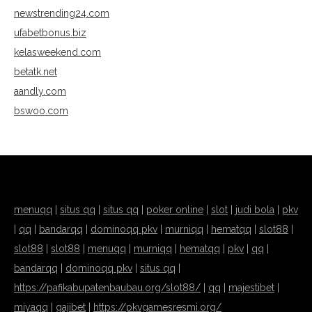
newstrending24.com
ufabetbonus.biz
kelasweekend.com
betatk.net
aandly.com
bswoo.com
menuqq
|
situs qq
|
situs qq
|
poker online
|
slot
|
judi bola
|
pkv
|
qq
|
bandarqq
|
dominoqq pkv
|
murniqq
|
hematqq
|
slot88
|
slot88
|
slot88
|
menuqq
|
murniqq
|
hematqq
|
pkv
|
qq
|
bandarqq
|
dominoqq pkv
|
situs qq
|
https://pafikabupatenbaubau.org/slot88/
|
qq
|
majestibet
|
miyaqq
|
gajibet
|
https://pkvgamesresmi.org/