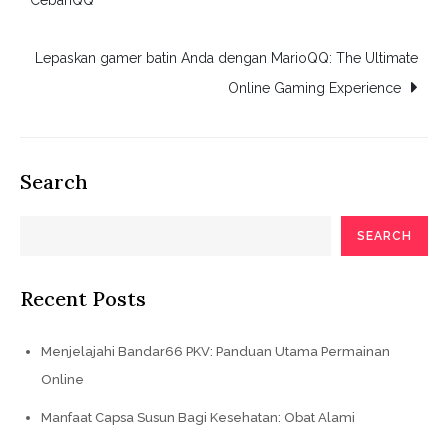
navigation
Lepaskan gamer batin Anda dengan MarioQQ: The Ultimate
Online Gaming Experience
Search
SEARCH
Recent Posts
Menjelajahi Bandar66 PKV: Panduan Utama Permainan
Online
Manfaat Capsa Susun Bagi Kesehatan: Obat Alami