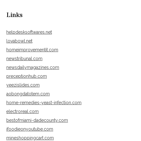
Links
helpdesksoftwares.net
lovabowl.net
homeimprovementit.com
newstribunal.com
newsdailymagazines.com
preceptionhub.com
yeezislides.com
aobongdatotem.com
home-remedies-yeast-infection.com
electroreal.com
bestofmiami-dadecounty.com
ifoodieonyoutube.com
mineshoppingcart.com