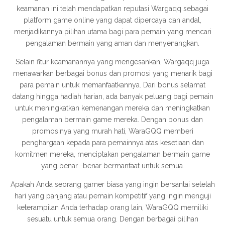
keamanan ini telah mendapatkan reputasi Wargaqq sebagai
platform game online yang dapat dipercaya dan andal,
menjadikannya pilihan utama bagi para pemain yang mencari
pengalaman bermain yang aman dan menyenangkan.
Selain fitur keamanannya yang mengesankan, Wargaqq juga
menawarkan berbagai bonus dan promosi yang menarik bagi
para pemain untuk memanfaatkannya. Dari bonus selamat
datang hingga hadiah harian, ada banyak peluang bagi pemain
untuk meningkatkan kemenangan mereka dan meningkatkan
pengalaman bermain game mereka. Dengan bonus dan
promosinya yang murah hati, WaraGQQ memberi
penghargaan kepada para pemainnya atas kesetiaan dan
komitmen mereka, menciptakan pengalaman bermain game
yang benar -benar bermanfaat untuk semua.
Apakah Anda seorang gamer biasa yang ingin bersantai setelah
hari yang panjang atau pemain kompetitif yang ingin menguji
keterampilan Anda terhadap orang lain, WaraGQQ memiliki
sesuatu untuk semua orang. Dengan berbagai pilihan