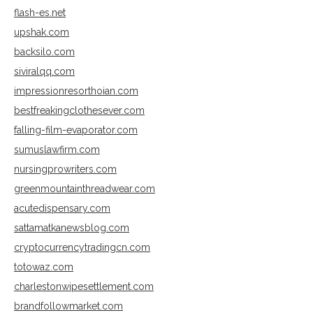
flash-es.net
upshak.com
backsilo.com
siviralqq.com
impressionresorthoian.com
bestfreakingclothesever.com
falling-film-evaporator.com
sumuslawfirm.com
nursingprowriters.com
greenmountainthreadwear.com
acutedispensary.com
sattamatkanewsblog.com
cryptocurrencytradingcn.com
totowaz.com
charlestonwipesettlement.com
brandfollowmarket.com