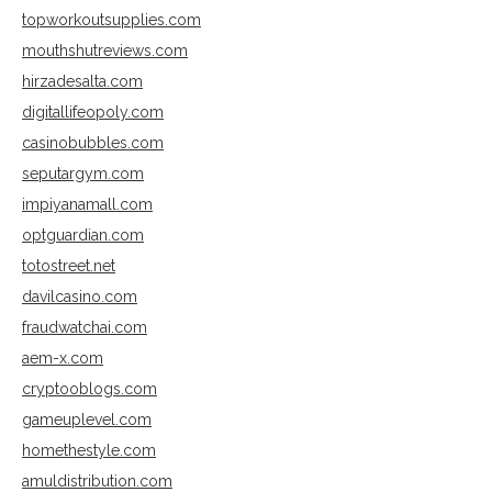
topworkoutsupplies.com
mouthshutreviews.com
hirzadesalta.com
digitallifeopoly.com
casinobubbles.com
seputargym.com
impiyanamall.com
optguardian.com
totostreet.net
davilcasino.com
fraudwatchai.com
aem-x.com
cryptooblogs.com
gameuplevel.com
homethestyle.com
amuldistribution.com