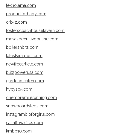
teknolama.com
productforbaby.com
orb-z.com
fosterscoachhousetavern.com
mesasdecultivoonline.com
boilersnbits.com
latestviralpost.com
newfreearticle.com
blitzpowerusa.com
gardenofeaten.com
hycys05.com
onemoremilerunning.com
snowboardsteez.com
instagrambioforgirls.com
cashflowxfiles.com
kmbb10.com