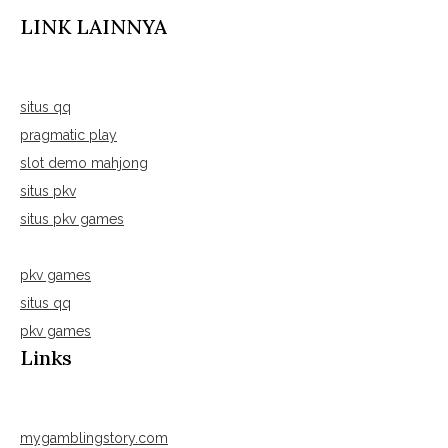
LINK LAINNYA
situs qq
pragmatic play
slot demo mahjong
situs pkv
situs pkv games
pkv games
situs qq
pkv games
Links
mygamblingstory.com