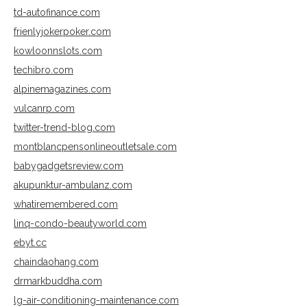
td-autofinance.com
frienlyjokerpoker.com
kowloonnslots.com
techibro.com
alpinemagazines.com
vulcanrp.com
twitter-trend-blog.com
montblancpensonlineoutletsale.com
babygadgetsreview.com
akupunktur-ambulanz.com
whatiremembered.com
linq-condo-beautyworld.com
ebyt.cc
chaindaohang.com
drmarkbuddha.com
lg-air-conditioning-maintenance.com