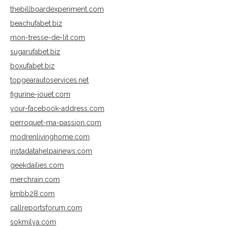
thebillboardexperiment.com
beachufabet.biz
mon-tresse-de-lit.com
sugarufabet.biz
boxufabet.biz
topgearautoservices.net
figurine-jouet.com
your-facebook-address.com
perroquet-ma-passion.com
modrenlivinghome.com
instadatahelpainews.com
geekdailies.com
merchrain.com
kmbb28.com
callreportsforum.com
sokmilya.com