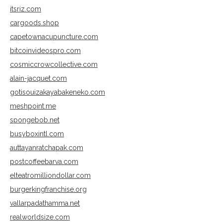
itsriz.com
cargoods.shop
capetownacupuncture.com
bitcoinvideospro.com
cosmiccrowcollective.com
alain-jacquet.com
gotisouizakayabakeneko.com
meshpoint.me
spongebob.net
busyboxintl.com
auttayanratchapak.com
postcoffeebarva.com
elteatromilliondollar.com
burgerkingfranchise.org
vallarpadathamma.net
realworldsize.com