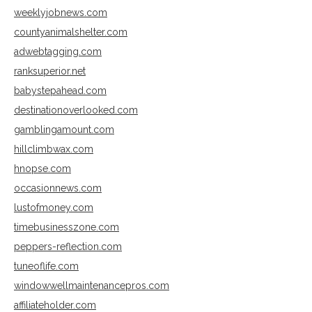
weeklyjobnews.com
countyanimalshelter.com
adwebtagging.com
ranksuperior.net
babystepahead.com
destinationoverlooked.com
gamblingamount.com
hillclimbwax.com
hnopse.com
occasionnews.com
lustofmoney.com
timebusinesszone.com
peppers-reflection.com
tuneoflife.com
windowwellmaintenancepros.com
affiliateholder.com