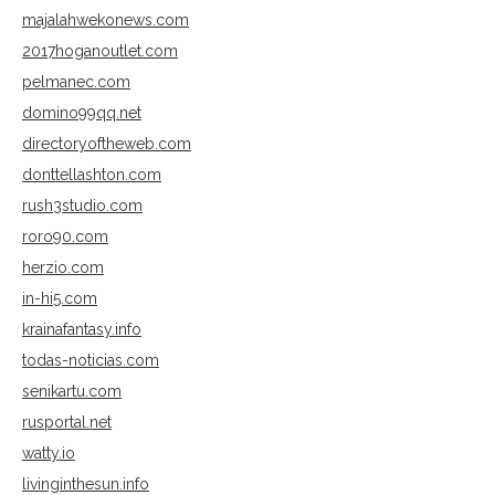
majalahwekonews.com
2017hoganoutlet.com
pelmanec.com
domino99qq.net
directoryoftheweb.com
donttellashton.com
rush3studio.com
roro90.com
herzio.com
in-hi5.com
krainafantasy.info
todas-noticias.com
senikartu.com
rusportal.net
watty.io
livinginthesun.info