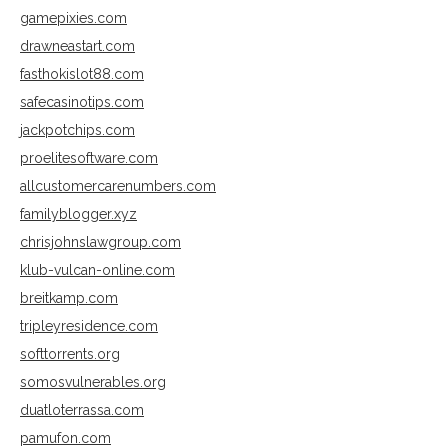
gamepixies.com
drawneastart.com
fasthokislot88.com
safecasinotips.com
jackpotchips.com
proelitesoftware.com
allcustomercarenumbers.com
familyblogger.xyz
chrisjohnslawgroup.com
klub-vulcan-online.com
breitkamp.com
tripleyresidence.com
softtorrents.org
somosvulnerables.org
duatloterrassa.com
pamufon.com